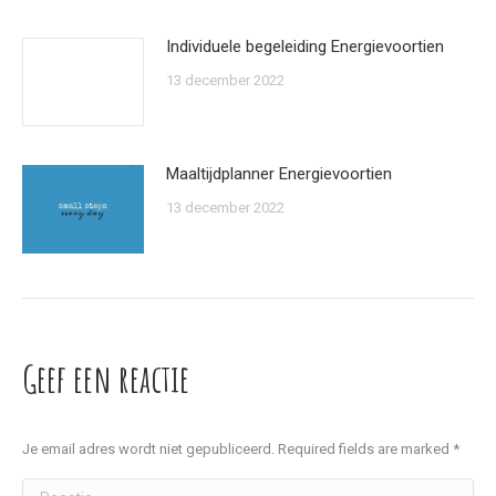
Individuele begeleiding Energievoortien
13 december 2022
Maaltijdplanner Energievoortien
13 december 2022
Geef een reactie
Je email adres wordt niet gepubliceerd. Required fields are marked
*
Reactie