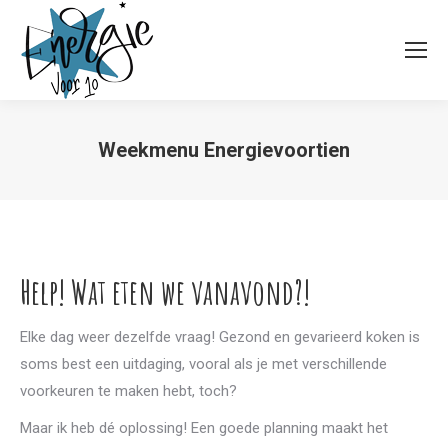
Weekmenu Energievoortien
Je bent hier:
Help! Wat eten we vanavond?!
Elke dag weer dezelfde vraag! Gezond en gevarieerd koken is
soms best een uitdaging, vooral als je met verschillende
voorkeuren te maken hebt, toch?
Maar ik heb dé oplossing! Een goede planning maakt het