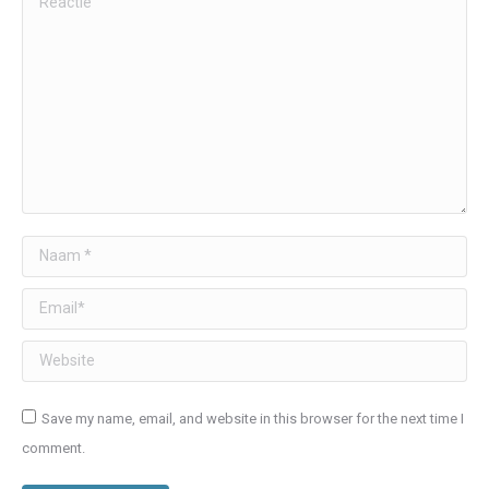
Naam *
Email *
Website
Save my name, email, and website in this browser for the next time I
comment.